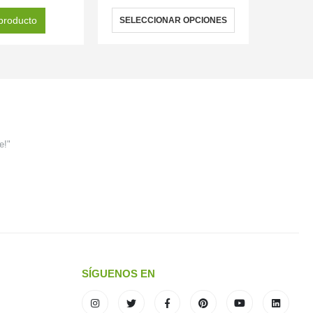
producto
SELECCIONAR OPCIONES
e!"
SÍGUENOS EN