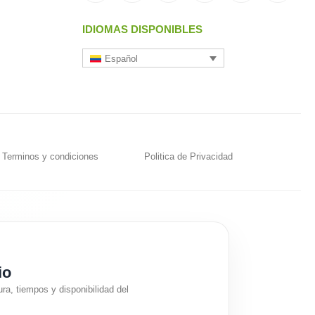
IDIOMAS DISPONIBLES
Español
Terminos y condiciones
Politica de Privacidad
io
ra, tiempos y disponibilidad del