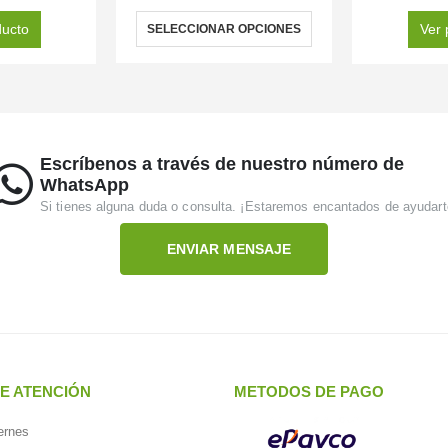
ducto
Ver 
SELECCIONAR OPCIONES
Escríbenos a través de nuestro número de
WhatsApp
Si tienes alguna duda o consulta. ¡Estaremos encantados de ayudart
ENVIAR MENSAJE
E ATENCIÓN
METODOS DE PAGO
ernes