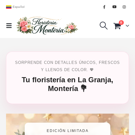
Español
0
SORPRENDE CON DETALLES ÚNICOS, FRESCOS
Y LLENOS DE COLOR. 💖
Tu floristería en La Granja,
Montería 💐
EDICIÓN LIMITADA