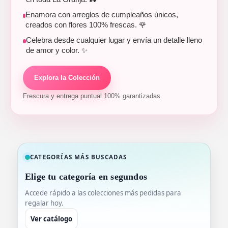
Enamora con arreglos de cumpleaños únicos,
creados con flores 100% frescas. 🌹
Celebra desde cualquier lugar y envía un detalle lleno
de amor y color. ✨
Explora la Colección
Frescura y entrega puntual 100% garantizadas.
CATEGORÍAS MÁS BUSCADAS
Elige tu categoría en segundos
Accede rápido a las colecciones más pedidas para
regalar hoy.
Ver catálogo