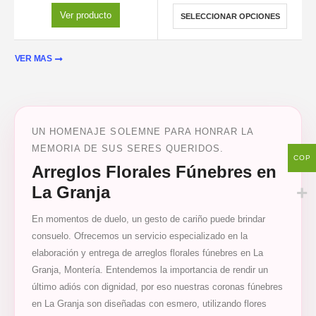
Ver producto
SELECCIONAR OPCIONES
VER MAS
UN HOMENAJE SOLEMNE PARA HONRAR LA
MEMORIA DE SUS SERES QUERIDOS.
COP
Arreglos Florales Fúnebres en
La Granja
En momentos de duelo, un gesto de cariño puede brindar
consuelo. Ofrecemos un servicio especializado en la
elaboración y entrega de arreglos florales fúnebres en La
Granja, Montería. Entendemos la importancia de rendir un
último adiós con dignidad, por eso nuestras coronas fúnebres
en La Granja son diseñadas con esmero, utilizando flores