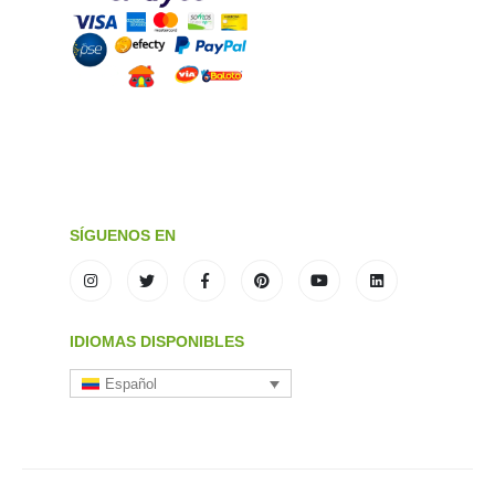
SÍGUENOS EN
IDIOMAS DISPONIBLES
Español