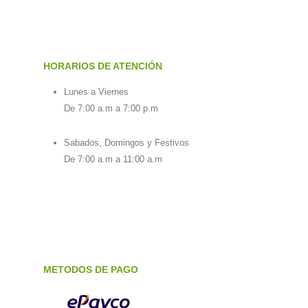
HORARIOS DE ATENCIÓN
Lunes a Viernes
De 7:00 a.m a 7:00 p.m
Sabados, Domingos y Festivos
De 7:00 a.m a 11:00 a.m
METODOS DE PAGO