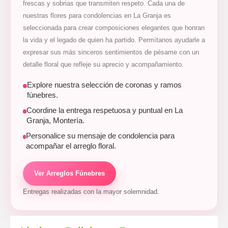
frescas y sobrias que transmiten respeto. Cada una de
nuestras flores para condolencias en La Granja es
seleccionada para crear composiciones elegantes que honran
la vida y el legado de quien ha partido. Permítanos ayudarle a
expresar sus más sinceros sentimientos de pésame con un
detalle floral que refleje su aprecio y acompañamiento.
Explore nuestra selección de coronas y ramos
fúnebres.
Coordine la entrega respetuosa y puntual en La
Granja, Montería.
Personalice su mensaje de condolencia para
acompañar el arreglo floral.
Ver Arreglos Fúnebres
Entregas realizadas con la mayor solemnidad.