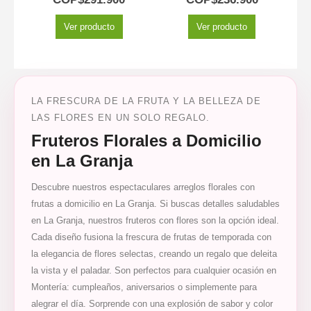
Ver producto
Ver producto
LA FRESCURA DE LA FRUTA Y LA BELLEZA DE
LAS FLORES EN UN SOLO REGALO.
Fruteros Florales a Domicilio
en La Granja
Descubre nuestros espectaculares arreglos florales con
frutas a domicilio en La Granja. Si buscas detalles saludables
en La Granja, nuestros fruteros con flores son la opción ideal.
Cada diseño fusiona la frescura de frutas de temporada con
la elegancia de flores selectas, creando un regalo que deleita
la vista y el paladar. Son perfectos para cualquier ocasión en
Montería: cumpleaños, aniversarios o simplemente para
alegrar el día. Sorprende con una explosión de sabor y color