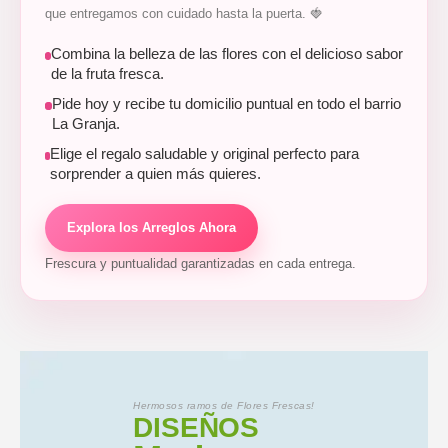
que entregamos con cuidado hasta la puerta. 🍓
Combina la belleza de las flores con el delicioso sabor
de la fruta fresca.
Pide hoy y recibe tu domicilio puntual en todo el barrio
La Granja.
Elige el regalo saludable y original perfecto para
sorprender a quien más quieres.
Explora los Arreglos Ahora
Frescura y puntualidad garantizadas en cada entrega.
Hermosos ramos de Flores Frescas!
DISEÑOS