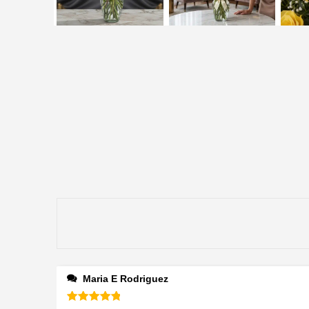
Maria E Rodriguez