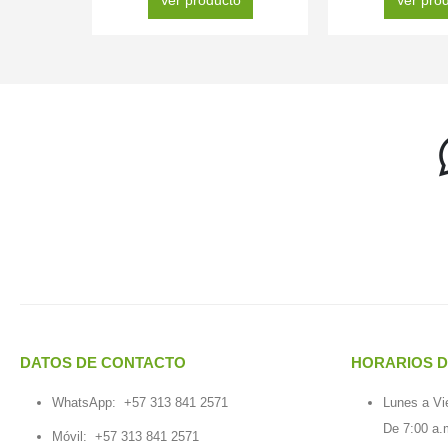
DATOS DE CONTACTO
HORARIOS D
WhatsApp:
+57 313 841 2571
Lunes a Vi
De 7:00 a.
Móvil:
+57 313 841 2571