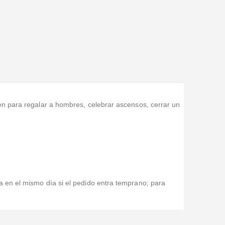
ien para regalar a hombres, celebrar ascensos, cerrar un
 en el mismo día si el pedido entra temprano; para