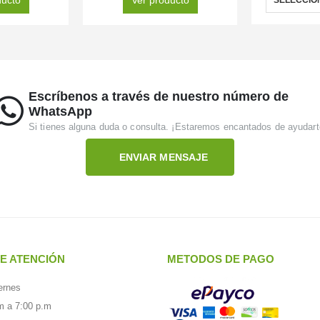
Escríbenos a través de nuestro número de
WhatsApp
Si tienes alguna duda o consulta. ¡Estaremos encantados de ayudart
ENVIAR MENSAJE
E ATENCIÓN
METODOS DE PAGO
ernes
m a 7:00 p.m