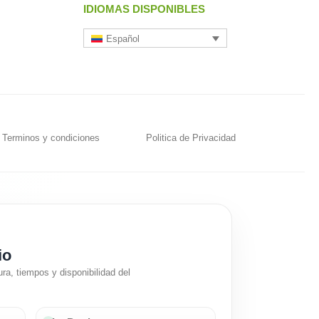
IDIOMAS DISPONIBLES
Español
Terminos y condiciones
Politica de Privacidad
io
ra, tiempos y disponibilidad del