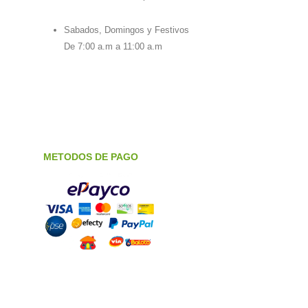
Sabados, Domingos y Festivos
De 7:00 a.m a 11:00 a.m
METODOS DE PAGO