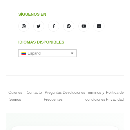
SÍGUENOS EN
IDIOMAS DISPONIBLES
Español
Quienes
Contacto
Preguntas
Devoluciones
Terminos y
Politica de
Somos
Frecuentes
condiciones
Privacidad