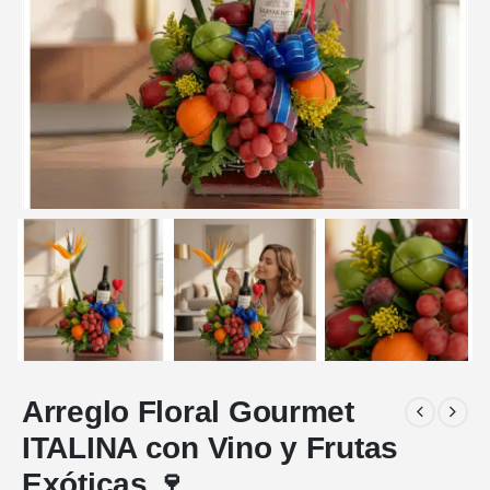
Arreglo Floral Gourmet
ITALINA con Vino y Frutas
Exóticas 🍷