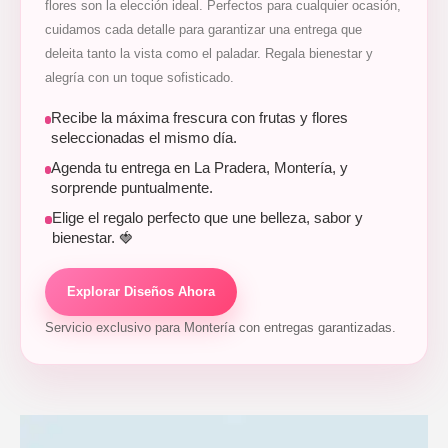
flores son la elección ideal. Perfectos para cualquier ocasión,
cuidamos cada detalle para garantizar una entrega que
deleita tanto la vista como el paladar. Regala bienestar y
alegría con un toque sofisticado.
Recibe la máxima frescura con frutas y flores
seleccionadas el mismo día.
Agenda tu entrega en La Pradera, Montería, y
sorprende puntualmente.
Elige el regalo perfecto que une belleza, sabor y
bienestar. 🍓
Explorar Diseños Ahora
Servicio exclusivo para Montería con entregas garantizadas.