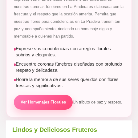
nuestras coronas fúnebres en La Pradera es elaborada con la
frescura y el respeto que la ocasión amerita. Permita que
nuestras flores para condolencias en La Pradera transmitan
paz y acompañamiento, rindiendo un homenaje digno y
memorable a quienes han partido.
Exprese sus condolencias con arreglos florales
sobrios y elegantes.
Encuentre coronas fúnebres diseñadas con profundo
respeto y delicadeza.
Honre la memoria de sus seres queridos con flores
frescas y significativas.
Ver Homenajes Florales
Un tributo de paz y respeto.
Lindos y Deliciosos Fruteros