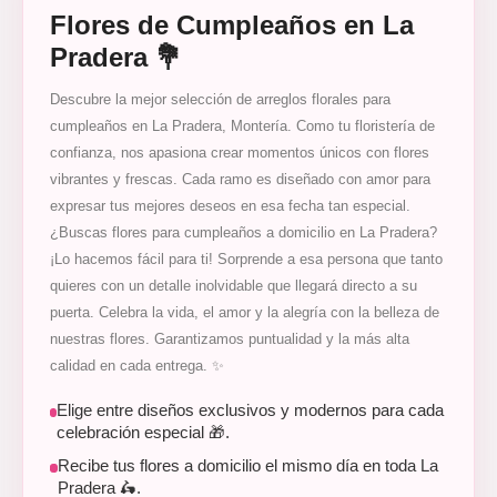
Flores de Cumpleaños en La
Pradera 💐
Descubre la mejor selección de arreglos florales para
cumpleaños en La Pradera, Montería. Como tu floristería de
confianza, nos apasiona crear momentos únicos con flores
vibrantes y frescas. Cada ramo es diseñado con amor para
expresar tus mejores deseos en esa fecha tan especial.
¿Buscas flores para cumpleaños a domicilio en La Pradera?
¡Lo hacemos fácil para ti! Sorprende a esa persona que tanto
quieres con un detalle inolvidable que llegará directo a su
puerta. Celebra la vida, el amor y la alegría con la belleza de
nuestras flores. Garantizamos puntualidad y la más alta
calidad en cada entrega. ✨
Elige entre diseños exclusivos y modernos para cada
celebración especial 🎁.
Recibe tus flores a domicilio el mismo día en toda La
Pradera 🛵.