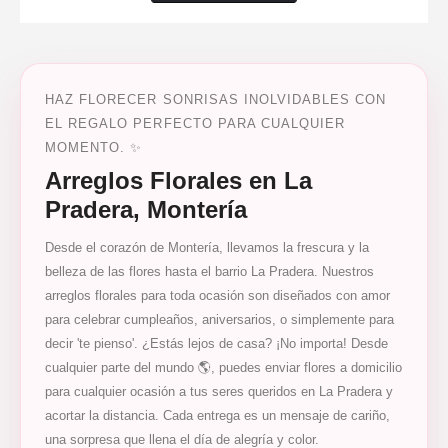
HAZ FLORECER SONRISAS INOLVIDABLES CON
EL REGALO PERFECTO PARA CUALQUIER
MOMENTO. ✨
Arreglos Florales en La
Pradera, Montería
Desde el corazón de Montería, llevamos la frescura y la
belleza de las flores hasta el barrio La Pradera. Nuestros
arreglos florales para toda ocasión son diseñados con amor
para celebrar cumpleaños, aniversarios, o simplemente para
decir 'te pienso'. ¿Estás lejos de casa? ¡No importa! Desde
cualquier parte del mundo 🌎, puedes enviar flores a domicilio
para cualquier ocasión a tus seres queridos en La Pradera y
acortar la distancia. Cada entrega es un mensaje de cariño,
una sorpresa que llena el día de alegría y color.