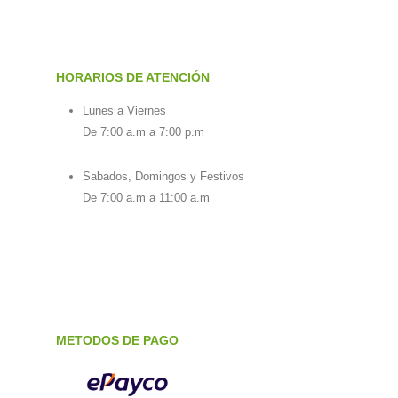
HORARIOS DE ATENCIÓN
Lunes a Viernes
De 7:00 a.m a 7:00 p.m
Sabados, Domingos y Festivos
De 7:00 a.m a 11:00 a.m
METODOS DE PAGO