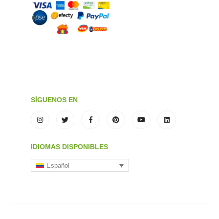
SÍGUENOS EN
IDIOMAS DISPONIBLES
Español