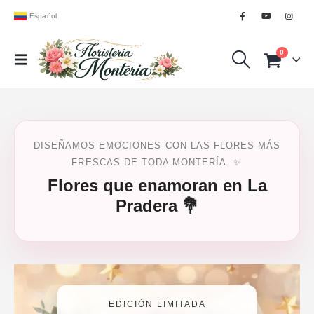
Español
0
DISEÑAMOS EMOCIONES CON LAS FLORES MÁS
FRESCAS DE TODA MONTERÍA. ✨
Flores que enamoran en La
Pradera 💐
EDICIÓN LIMITADA