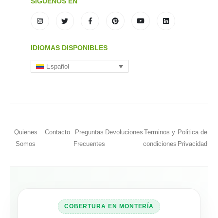
SÍGUENOS EN
IDIOMAS DISPONIBLES
Español
Quienes
Contacto
Preguntas
Devoluciones
Terminos y
Politica de
Somos
Frecuentes
condiciones
Privacidad
COBERTURA EN MONTERÍA