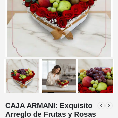
CAJA ARMANI: Exquisito
Arreglo de Frutas y Rosas