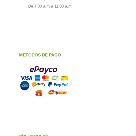
De 7:00 a.m a 11:00 a.m
METODOS DE PAGO