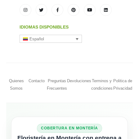
IDIOMAS DISPONIBLES
Español
Quienes
Contacto
Preguntas
Devoluciones
Terminos y
Politica de
Somos
Frecuentes
condiciones
Privacidad
COBERTURA EN MONTERÍA
Floristería en Montería con entrega a