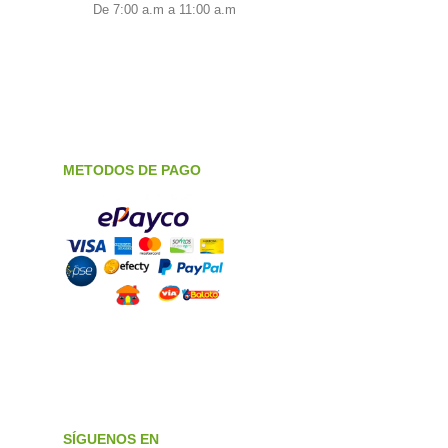
De 7:00 a.m a 11:00 a.m
METODOS DE PAGO
SÍGUENOS EN