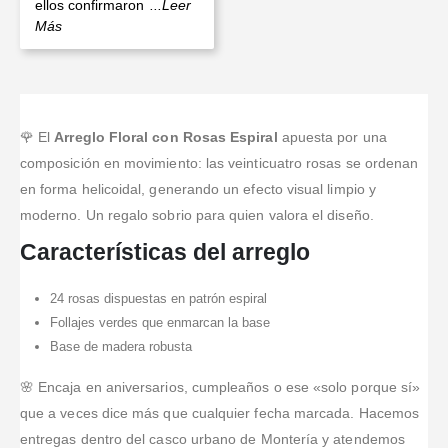
ellos confirmaron
...Leer
Más
🌹 El
Arreglo Floral con Rosas Espiral
apuesta por una
composición en movimiento: las veinticuatro rosas se ordenan
en forma helicoidal, generando un efecto visual limpio y
moderno. Un regalo sobrio para quien valora el diseño.
Características del arreglo
24 rosas dispuestas en patrón espiral
Follajes verdes que enmarcan la base
Base de madera robusta
🌸 Encaja en aniversarios, cumpleaños o ese «solo porque sí»
que a veces dice más que cualquier fecha marcada. Hacemos
entregas dentro del casco urbano de Montería y atendemos