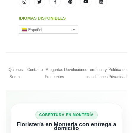
IDIOMAS DISPONIBLES
Español
Quienes
Contacto
Preguntas
Devoluciones
Terminos y
Politica de
Somos
Frecuentes
condiciones
Privacidad
COBERTURA EN MONTERÍA
Floristería en Montería con entrega a
domicilio