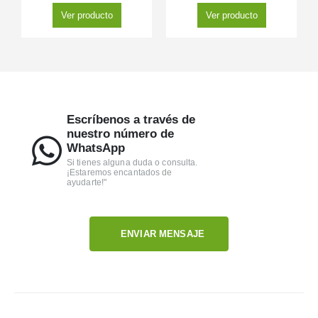
Ver producto
Ver producto
Escríbenos a través de
nuestro número de
WhatsApp
Si tienes alguna duda o consulta.
¡Estaremos encantados de
ayudarte!"
ENVIAR MENSAJE