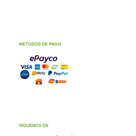
METODOS DE PAGO
SÍGUENOS EN