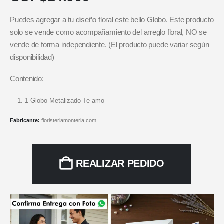
Puedes agregar a tu diseño floral este bello Globo. Este producto
solo se vende como acompañamiento del arreglo floral, NO se
vende de forma independiente. (El producto puede variar según
disponibilidad)
Contenido:
1 Globo Metalizado Te amo
Fabricante:
floristeriamonteria.com
REALIZAR PEDIDO