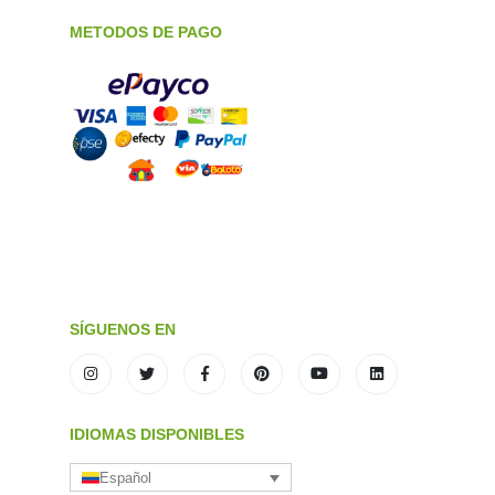
METODOS DE PAGO
SÍGUENOS EN
IDIOMAS DISPONIBLES
Español