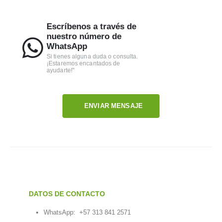
Escríbenos a través de
nuestro número de
WhatsApp
Si tienes alguna duda o consulta.
¡Estaremos encantados de
ayudarte!"
ENVIAR MENSAJE
DATOS DE CONTACTO
WhatsApp:
+57 313 841 2571