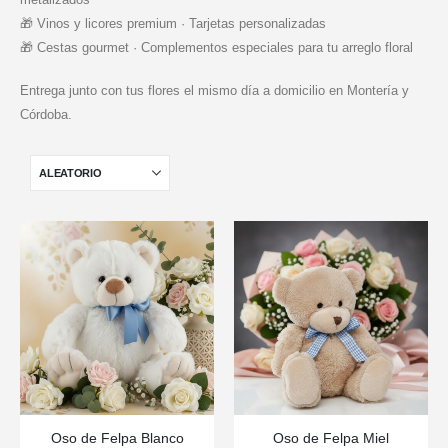
🎁 Vinos y licores premium · Tarjetas personalizadas
🎁 Cestas gourmet · Complementos especiales para tu arreglo floral
Entrega junto con tus flores el mismo día a domicilio en Montería y
Córdoba.
Oso de Felpa Blanco
Oso de Felpa Miel