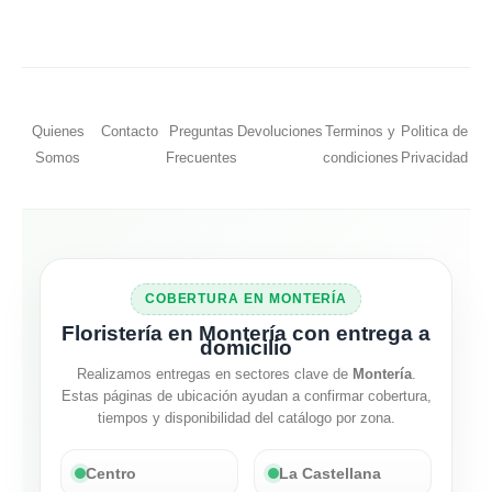
Quienes
Contacto
Preguntas
Devoluciones
Terminos y
Politica de
Somos
Frecuentes
condiciones
Privacidad
COBERTURA EN MONTERÍA
Floristería en Montería con entrega a
domicilio
Realizamos entregas en sectores clave de
Montería
.
Estas páginas de ubicación ayudan a confirmar cobertura,
tiempos y disponibilidad del catálogo por zona.
Centro
La Castellana