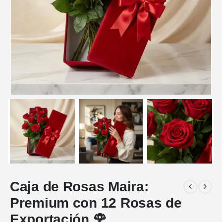
Caja de Rosas Maira:
Premium con 12 Rosas de
Exportación 🌹