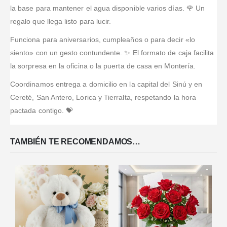
la base para mantener el agua disponible varios días. 🌹 Un
regalo que llega listo para lucir.
Funciona para aniversarios, cumpleaños o para decir «lo
siento» con un gesto contundente. ✨ El formato de caja facilita
la sorpresa en la oficina o la puerta de casa en Montería.
Coordinamos entrega a domicilio en la capital del Sinú y en
Cereté, San Antero, Lorica y Tierralta, respetando la hora
pactada contigo. 💝
TAMBIÉN TE RECOMENDAMOS…