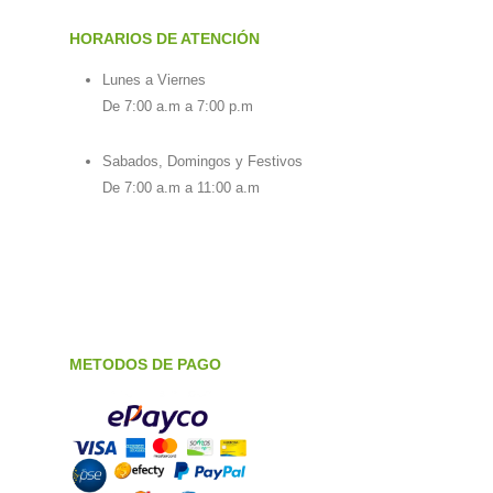
HORARIOS DE ATENCIÓN
Lunes a Viernes
De 7:00 a.m a 7:00 p.m
Sabados, Domingos y Festivos
De 7:00 a.m a 11:00 a.m
METODOS DE PAGO