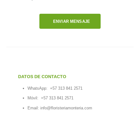
ENVIAR MENSAJE
DATOS DE CONTACTO
WhatsApp:
+57 313 841 2571
Móvil:
+57 313 841 2571
Email:
info@floristeriamonteria.com