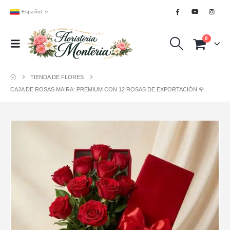
Español
0
TIENDA DE FLORES
CAJA DE ROSAS MAIRA: PREMIUM CON 12 ROSAS DE EXPORTACIÓN 🌹