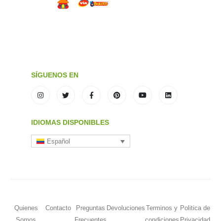
SÍGUENOS EN
IDIOMAS DISPONIBLES
Español
Quienes
Contacto
Preguntas
Devoluciones
Terminos y
Politica de
Somos
Frecuentes
condiciones
Privacidad