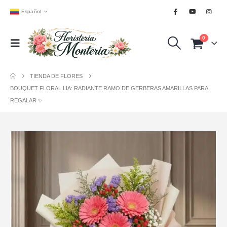
Español
0
TIENDA DE FLORES
BOUQUET FLORAL LIA: RADIANTE RAMO DE GERBERAS AMARILLAS PARA
REGALAR ✨