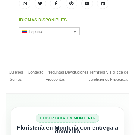
IDIOMAS DISPONIBLES
Español
Quienes
Contacto
Preguntas
Devoluciones
Terminos y
Politica de
Somos
Frecuentes
condiciones
Privacidad
COBERTURA EN MONTERÍA
Floristería en Montería con entrega a
domicilio