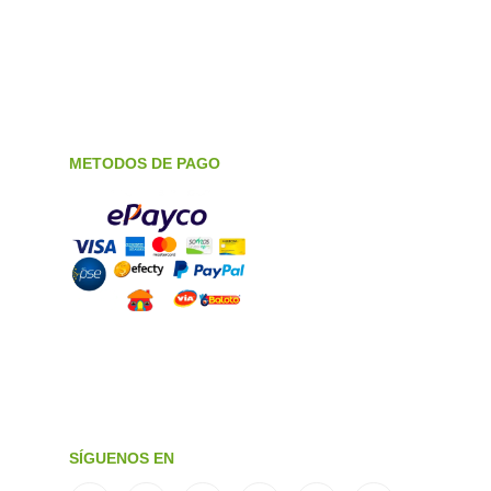
METODOS DE PAGO
SÍGUENOS EN