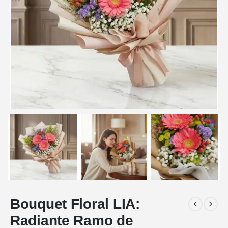
Bouquet Floral LIA:
Radiante Ramo de