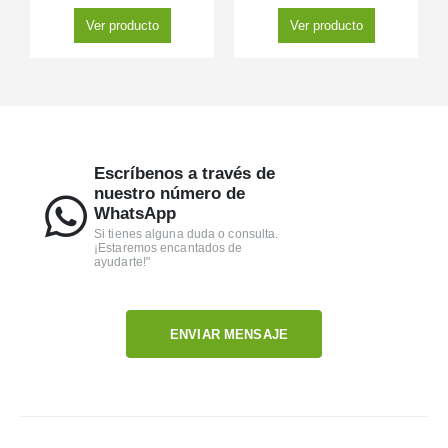
Ver producto
Ver producto
Escríbenos a través de
nuestro número de
WhatsApp
Si tienes alguna duda o consulta.
¡Estaremos encantados de
ayudarte!"
ENVIAR MENSAJE