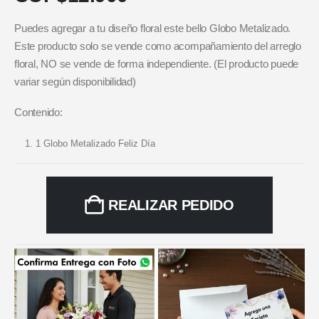
Puedes agregar a tu diseño floral este bello Globo Metalizado.
Este producto solo se vende como acompañamiento del arreglo
floral, NO se vende de forma independiente. (El producto puede
variar según disponibilidad)
Contenido:
1 Globo Metalizado Feliz Día
REALIZAR PEDIDO