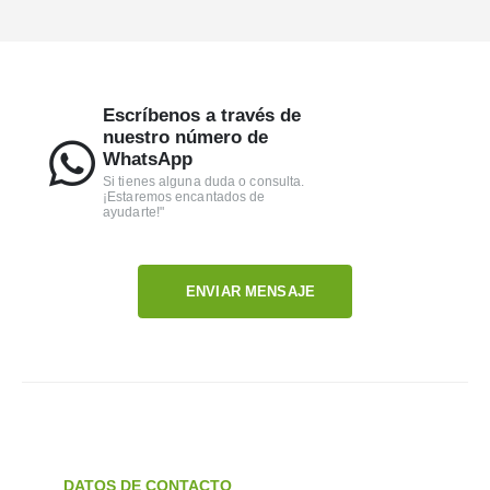
Escríbenos a través de
nuestro número de
WhatsApp
Si tienes alguna duda o consulta.
¡Estaremos encantados de
ayudarte!"
ENVIAR MENSAJE
DATOS DE CONTACTO