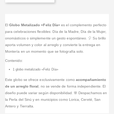
El
Globo Metalizado «Feliz Día»
es el complemento perfecto
para celebraciones flexibles: Día de la Madre, Día de la Mujer,
onomásticos o simplemente un gesto espontáneo. 🎈 Su brillo
aporta volumen y color al arreglo y convierte la entrega en
Montería en un momento que se fotografía solo.
Contenido:
1 globo metalizado «Feliz Día»
Este globo se ofrece exclusivamente como
acompañamiento
de un arreglo floral
, no se vende de forma independiente. El
diseño puede variar según disponibilidad. 🌸 Despachamos en
la Perla del Sinú y en municipios como Lorica, Cereté, San
Antero y Tierralta.