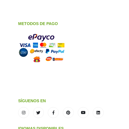
METODOS DE PAGO
SÍGUENOS EN
IDIOMAS DISPONIBLES