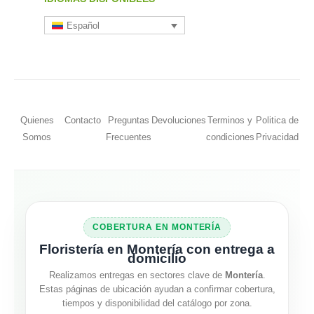
Español
Quienes
Contacto
Preguntas
Devoluciones
Terminos y
Politica de
Somos
Frecuentes
condiciones
Privacidad
COBERTURA EN MONTERÍA
Floristería en Montería con entrega a
domicilio
Realizamos entregas en sectores clave de
Montería
.
Estas páginas de ubicación ayudan a confirmar cobertura,
tiempos y disponibilidad del catálogo por zona.