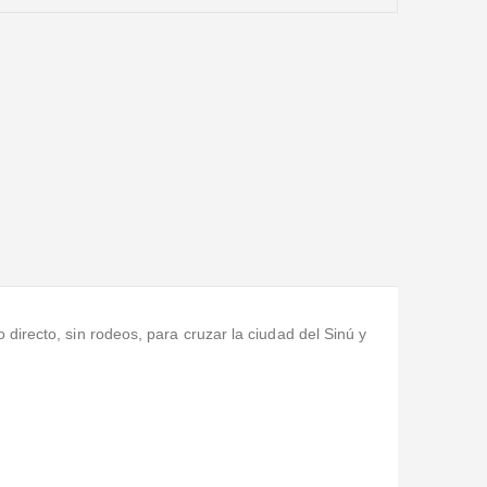
directo, sin rodeos, para cruzar la ciudad del Sinú y