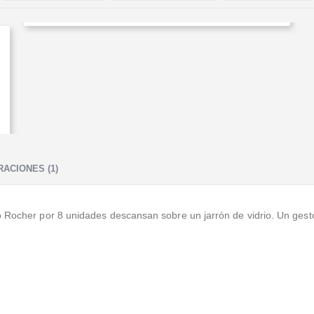
ACIONES (1)
 Rocher por 8 unidades descansan sobre un jarrón de vidrio. Un gesto 