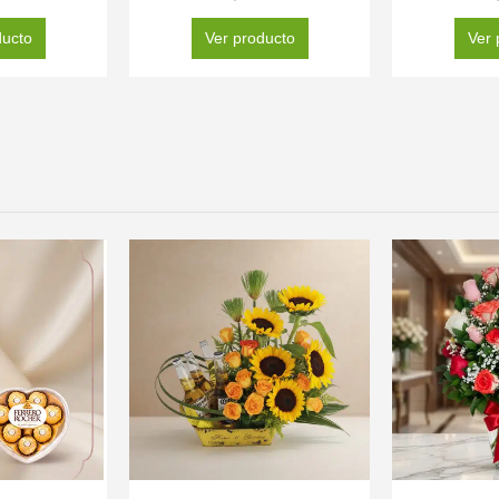
ducto
Ver producto
Ver 