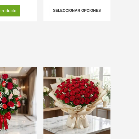
producto
SELECCIONAR OPCIONES