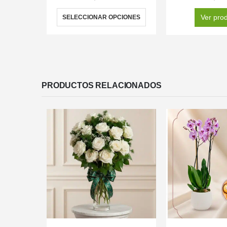
Ver pro
SELECCIONAR OPCIONES
PRODUCTOS RELACIONADOS