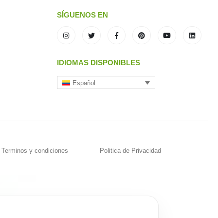
SÍGUENOS EN
IDIOMAS DISPONIBLES
Español
Terminos y condiciones
Politica de Privacidad