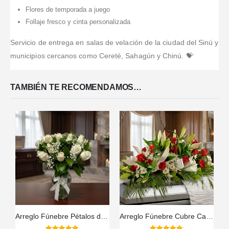
Flores de temporada a juego
Follaje fresco y cinta personalizada
Servicio de entrega en salas de velación de la ciudad del Sinú y
municipios cercanos como Cereté, Sahagún y Chinú. 💝
TAMBIÉN TE RECOMENDAMOS…
Arreglo Fúnebre Pétalos del Alma
Arreglo Fúnebre Cubre Caja Paraíso