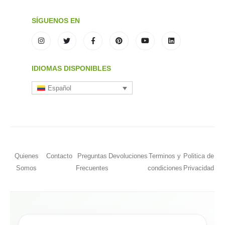
SÍGUENOS EN
IDIOMAS DISPONIBLES
Español
Quienes
Contacto
Preguntas
Devoluciones
Terminos y
Politica de
Somos
Frecuentes
condiciones
Privacidad