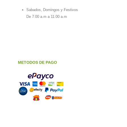
Sabados, Domingos y Festivos
De 7:00 a.m a 11:00 a.m
METODOS DE PAGO