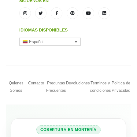
SÍGUENOS EN
IDIOMAS DISPONIBLES
Español
Quienes
Contacto
Preguntas
Devoluciones
Terminos y
Politica de
Somos
Frecuentes
condiciones
Privacidad
COBERTURA EN MONTERÍA