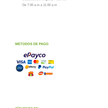
De 7:00 a.m a 11:00 a.m
METODOS DE PAGO