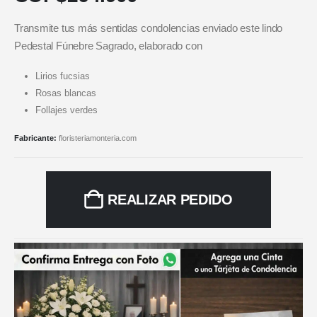
Transmite tus más sentidas condolencias enviado este lindo
Pedestal Fúnebre Sagrado, elaborado con
Lirios fucsias
Rosas blancas
Follajes verdes
Fabricante:
floristeriamonteria.com
REALIZAR PEDIDO