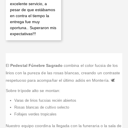
excelente servicio, a
pesar de que estábamos
en contra el tiempo la
entrega fue muy
oportuna.. Superaron mis
expectativas!!!
El
Pedestal Fúnebre Sagrado
combina el color fucsia de los
lirios con la pureza de las rosas blancas, creando un contraste
respetuoso para acompañar el último adiós en Montería. 🕊️
Sobre trípode alto se montan:
Varas de lirios fucsias recién abiertos
Rosas blancas de cultivo selecto
Follajes verdes tropicales
Nuestro equipo coordina la llegada con la funeraria o la sala de