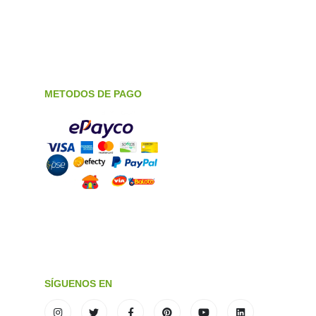
METODOS DE PAGO
SÍGUENOS EN