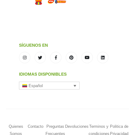
SÍGUENOS EN
IDIOMAS DISPONIBLES
Español
Quienes
Contacto
Preguntas
Devoluciones
Terminos y
Politica de
Somos
Frecuentes
condiciones
Privacidad