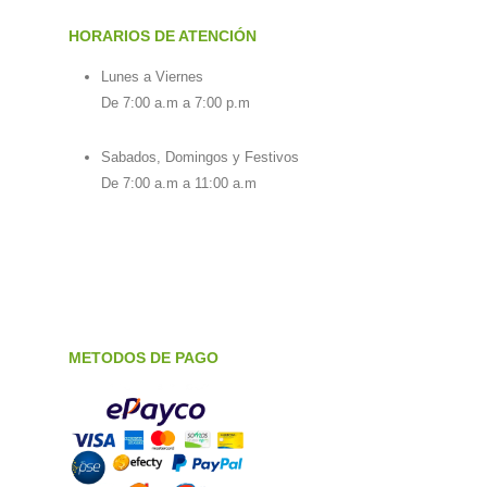
HORARIOS DE ATENCIÓN
Lunes a Viernes
De 7:00 a.m a 7:00 p.m
Sabados, Domingos y Festivos
De 7:00 a.m a 11:00 a.m
METODOS DE PAGO