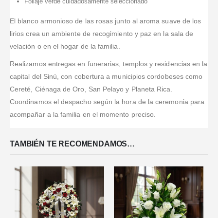
Follaje verde cuidadosamente seleccionado
El blanco armonioso de las rosas junto al aroma suave de los
lirios crea un ambiente de recogimiento y paz en la sala de
velación o en el hogar de la familia.
Realizamos entregas en funerarias, templos y residencias en la
capital del Sinú, con cobertura a municipios cordobeses como
Cereté, Ciénaga de Oro, San Pelayo y Planeta Rica.
Coordinamos el despacho según la hora de la ceremonia para
acompañar a la familia en el momento preciso.
TAMBIÉN TE RECOMENDAMOS…