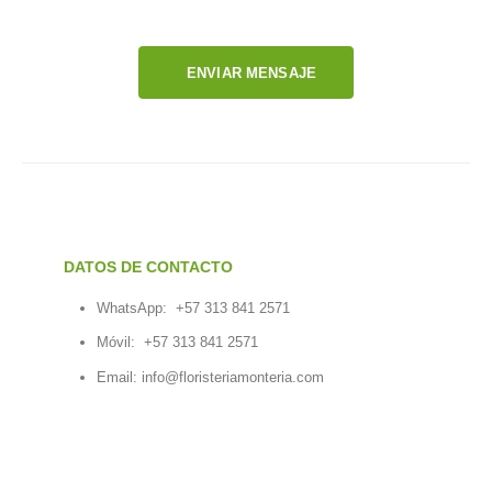
ENVIAR MENSAJE
DATOS DE CONTACTO
WhatsApp:
+57 313 841 2571
Móvil:
+57 313 841 2571
Email:
info@floristeriamonteria.com