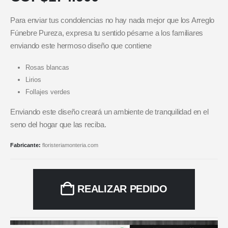
Para enviar tus condolencias no hay nada mejor que los Arreglo
Fúnebre Pureza, expresa tu sentido pésame a los familiares
enviando este hermoso diseño que contiene
Rosas blancas
Lirios
Follajes verdes
Enviando este diseño creará un ambiente de tranquilidad en el
seno del hogar que las reciba.
Fabricante:
floristeriamonteria.com
REALIZAR PEDIDO