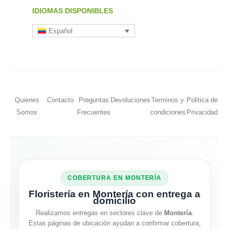
IDIOMAS DISPONIBLES
Español
Quienes
Contacto
Preguntas
Devoluciones
Terminos y
Politica de
Somos
Frecuentes
condiciones
Privacidad
COBERTURA EN MONTERÍA
Floristería en Montería con entrega a
domicilio
Realizamos entregas en sectores clave de
Montería
.
Estas páginas de ubicación ayudan a confirmar cobertura,