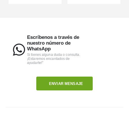
Escríbenos a través de
nuestro número de
WhatsApp
Si tienes alguna duda o consulta.
¡Estaremos encantados de
ayudarte!"
ENVIAR MENSAJE