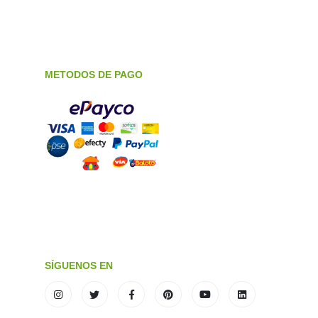
METODOS DE PAGO
SÍGUENOS EN