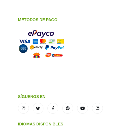
METODOS DE PAGO
SÍGUENOS EN
IDIOMAS DISPONIBLES