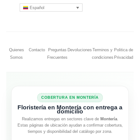
Español
Quienes
Contacto
Preguntas
Devoluciones
Terminos y
Politica de
Somos
Frecuentes
condiciones
Privacidad
COBERTURA EN MONTERÍA
Floristería en Montería con entrega a
domicilio
Realizamos entregas en sectores clave de
Montería
.
Estas páginas de ubicación ayudan a confirmar cobertura,
tiempos y disponibilidad del catálogo por zona.