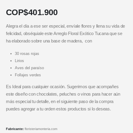
COP$
401.900
Alegra el día a ese ser especial, envíale flores y llena su vida de
felicidad, obséquiale este Arreglo Floral Exótico Tucana que se
ha elaborado sobre una base de madera, con
30 rosas rojas
Lirios
Aves del paraíso
Follajes verdes
Es Ideal para cualquier ocasión. Sugerimos que acompañes
este diseño con chocolates, peluches o vinos para hacer aún
más especial tu detalle, en el siguiente paso de la compra
puedes agregar a tu orden estos productos si lo deseas.
Fabricante:
floristeriamonteria.com