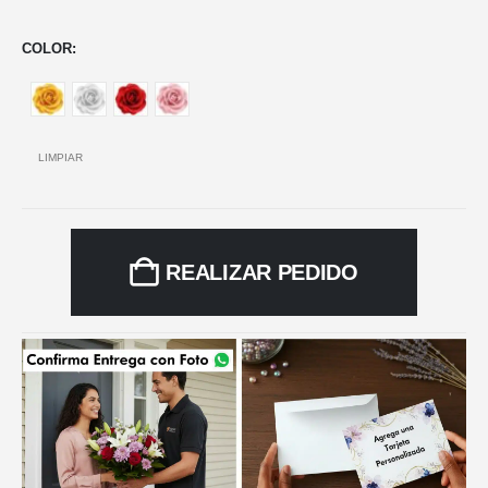
COLOR
LIMPIAR
REALIZAR PEDIDO