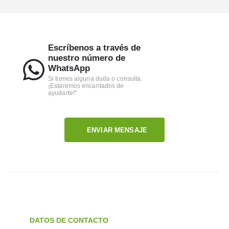
Escríbenos a través de
nuestro número de
WhatsApp
Si tienes alguna duda o consulta.
¡Estaremos encantados de
ayudarte!"
ENVIAR MENSAJE
DATOS DE CONTACTO