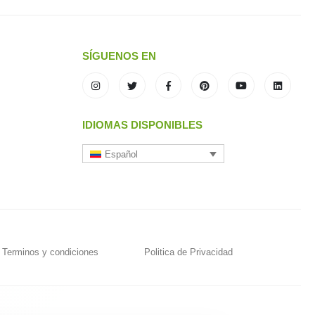
SÍGUENOS EN
IDIOMAS DISPONIBLES
Español
Terminos y condiciones
Politica de Privacidad