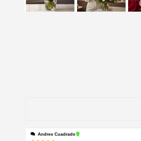
Andres Cuadrado