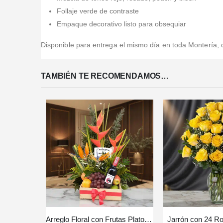
Follaje verde de contraste
Empaque decorativo listo para obsequiar
Disponible para entrega el mismo día en toda Montería,
TAMBIÉN TE RECOMENDAMOS…
Arreglo Floral con Frutas Platonia
Jarrón con 24 Ro