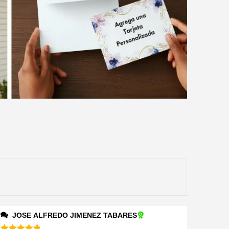
JOSE ALFREDO JIMENEZ TABARES