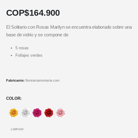
COP$
164.900
El Solitario con Rosas Marilyn se encuentra elaborado sobre una
base de vidrio y se compone de
5 rosas
Follajes verdes
Fabricante:
floristeriamonteria.com
COLOR
LIMPIAR