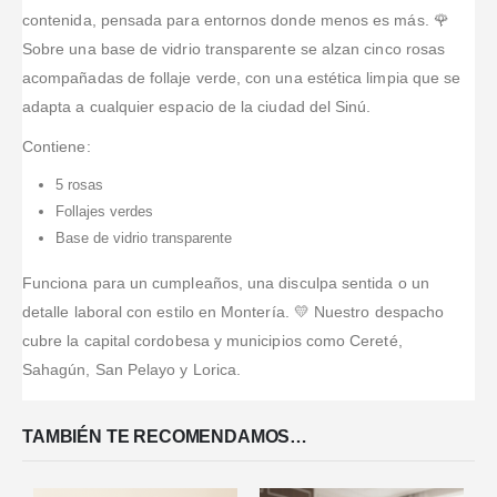
contenida, pensada para entornos donde menos es más. 🌹
Sobre una base de vidrio transparente se alzan cinco rosas
acompañadas de follaje verde, con una estética limpia que se
adapta a cualquier espacio de la ciudad del Sinú.
Contiene:
5 rosas
Follajes verdes
Base de vidrio transparente
Funciona para un cumpleaños, una disculpa sentida o un
detalle laboral con estilo en Montería. 💛 Nuestro despacho
cubre la capital cordobesa y municipios como Cereté,
Sahagún, San Pelayo y Lorica.
TAMBIÉN TE RECOMENDAMOS…