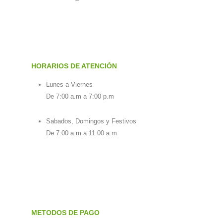
HORARIOS DE ATENCIÓN
Lunes a Viernes
De 7:00 a.m a 7:00 p.m
Sabados, Domingos y Festivos
De 7:00 a.m a 11:00 a.m
METODOS DE PAGO