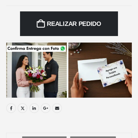
REALIZAR PEDIDO