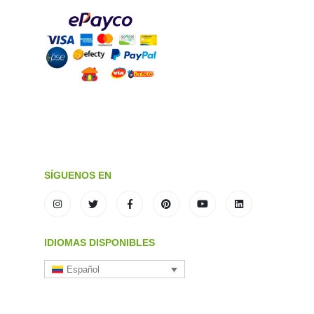
SÍGUENOS EN
IDIOMAS DISPONIBLES
Español