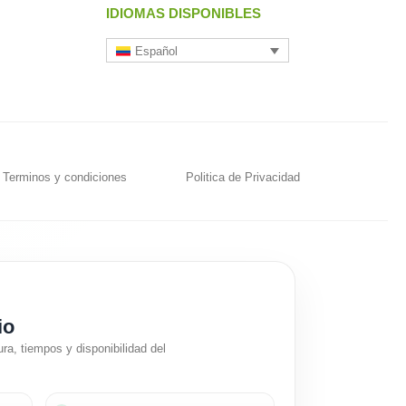
IDIOMAS DISPONIBLES
Español
Terminos y condiciones
Politica de Privacidad
io
ra, tiempos y disponibilidad del