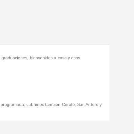
 graduaciones, bienvenidas a casa y esos
a programada; cubrimos también Cereté, San Antero y