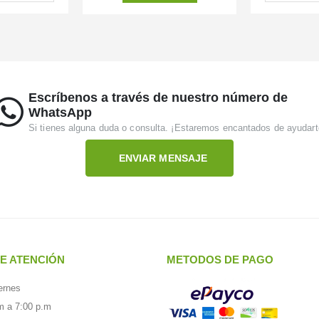
Escríbenos a través de nuestro número de
WhatsApp
Si tienes alguna duda o consulta. ¡Estaremos encantados de ayudart
ENVIAR MENSAJE
E ATENCIÓN
METODOS DE PAGO
ernes
m a 7:00 p.m