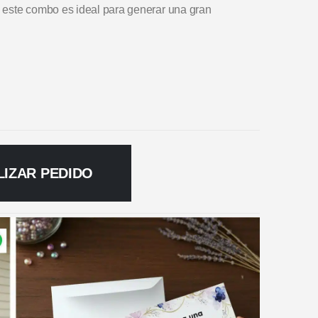
 este combo es ideal para generar una gran
LIZAR PEDIDO