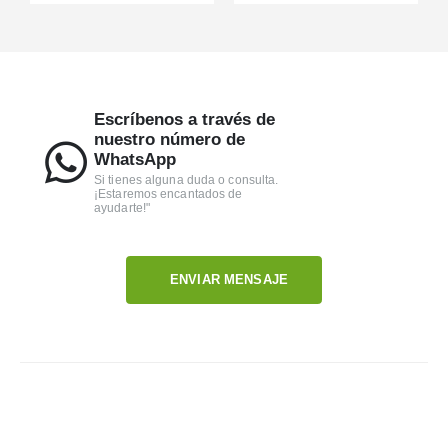
Escríbenos a través de
nuestro número de
WhatsApp
Si tienes alguna duda o consulta.
¡Estaremos encantados de
ayudarte!"
ENVIAR MENSAJE