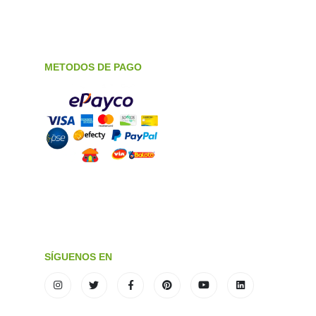
METODOS DE PAGO
SÍGUENOS EN