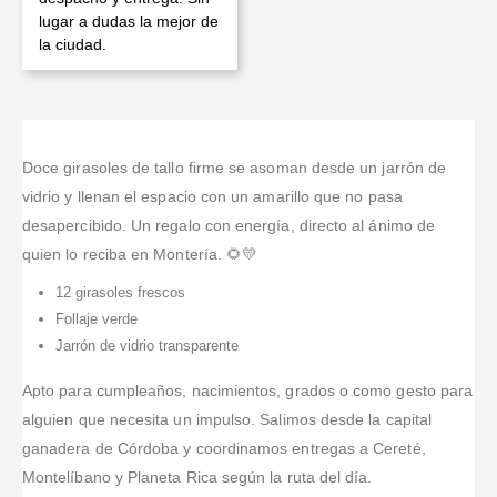
lugar a dudas la mejor de
la ciudad.
Doce girasoles de tallo firme se asoman desde un jarrón de
vidrio y llenan el espacio con un amarillo que no pasa
desapercibido. Un regalo con energía, directo al ánimo de
quien lo reciba en Montería. 🌻💛
12 girasoles frescos
Follaje verde
Jarrón de vidrio transparente
Apto para cumpleaños, nacimientos, grados o como gesto para
alguien que necesita un impulso. Salimos desde la capital
ganadera de Córdoba y coordinamos entregas a Cereté,
Montelíbano y Planeta Rica según la ruta del día.