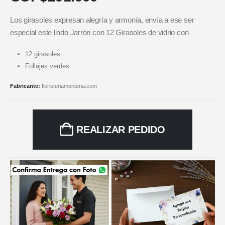
Los girasoles expresan alegría y armonía, envía a ese ser
especial este lindo Jarrón con 12 Girasoles de vidrio con
12 girasoles
Follajes verdes
Fabricante:
floristeriamonteria.com
REALIZAR PEDIDO