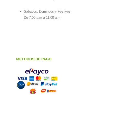
Sabados, Domingos y Festivos
De 7:00 a.m a 11:00 a.m
METODOS DE PAGO