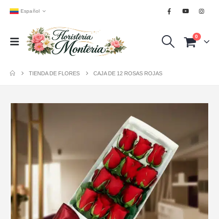
Español
0
TIENDA DE FLORES
CAJA DE 12 ROSAS ROJAS