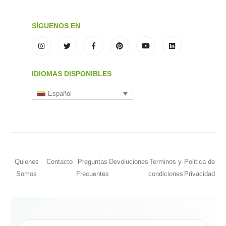
SÍGUENOS EN
IDIOMAS DISPONIBLES
Español
Quienes
Contacto
Preguntas
Devoluciones
Terminos y
Politica de
Somos
Frecuentes
condiciones
Privacidad