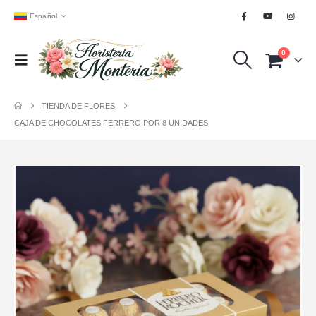
Español
0
TIENDA DE FLORES
CAJA DE CHOCOLATES FERRERO POR 8 UNIDADES