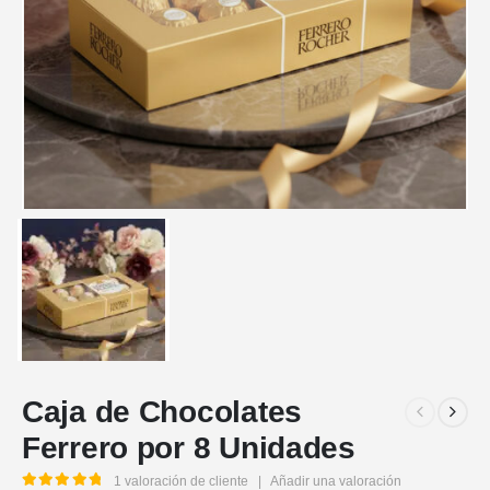
Caja de Chocolates
Ferrero por 8 Unidades
1
valoración de cliente
|
Añadir una valoración