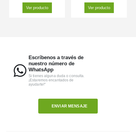
Ver producto
Ver producto
Escríbenos a través de
nuestro número de
WhatsApp
Si tienes alguna duda o consulta.
¡Estaremos encantados de
ayudarte!"
ENVIAR MENSAJE