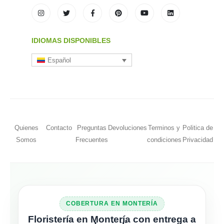
IDIOMAS DISPONIBLES
Español
Quienes
Contacto
Preguntas
Devoluciones
Terminos y
Politica de
Somos
Frecuentes
condiciones
Privacidad
COBERTURA EN MONTERÍA
Floristería en Montería con entrega a