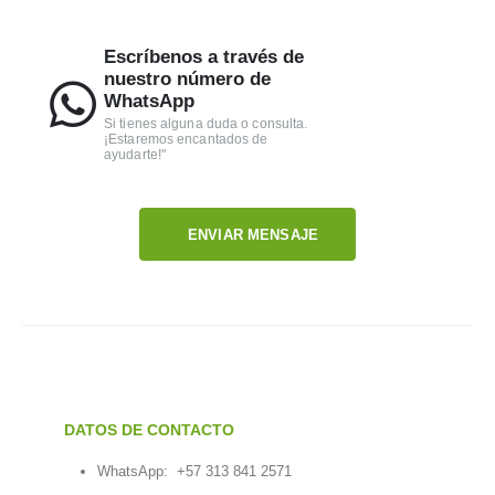
Escríbenos a través de
nuestro número de
WhatsApp
Si tienes alguna duda o consulta.
¡Estaremos encantados de
ayudarte!"
ENVIAR MENSAJE
DATOS DE CONTACTO
WhatsApp:
+57 313 841 2571