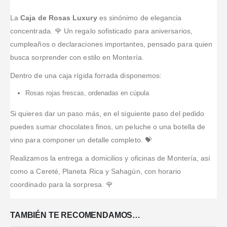
La
Caja de Rosas Luxury
es sinónimo de elegancia
concentrada. 🌹 Un regalo sofisticado para aniversarios,
cumpleaños o declaraciones importantes, pensado para quien
busca sorprender con estilo en Montería.
Dentro de una caja rígida forrada disponemos:
Rosas rojas frescas, ordenadas en cúpula
Si quieres dar un paso más, en el siguiente paso del pedido
puedes sumar chocolates finos, un peluche o una botella de
vino para componer un detalle completo. 💝
Realizamos la entrega a domicilios y oficinas de Montería, así
como a Cereté, Planeta Rica y Sahagún, con horario
coordinado para la sorpresa. 🌹
TAMBIÉN TE RECOMENDAMOS…