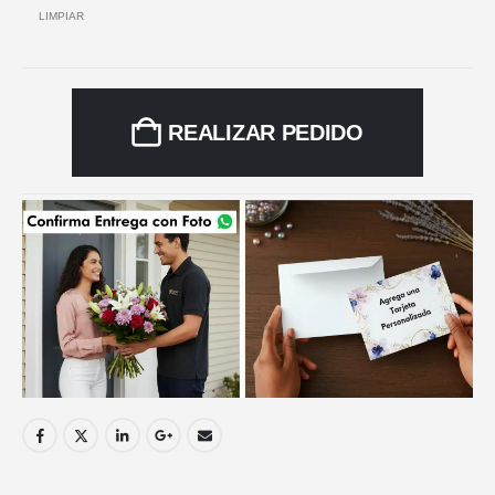
LIMPIAR
REALIZAR PEDIDO