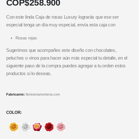
COP$
258.900
Con este linda Caja de rosas Luxury lograrás que ese ser
especial tenga un día muy especial, envía esta caja con
Rosas rojas
Sugerimos que acompañes este diseño con chocolates,
peluches o vinos para hacer aún más especial tu detalle, en el
siguiente paso de la compra puedes agregar a tu orden estos
productos si lo deseas.
Fabricante:
floristeriamonteria.com
COLOR