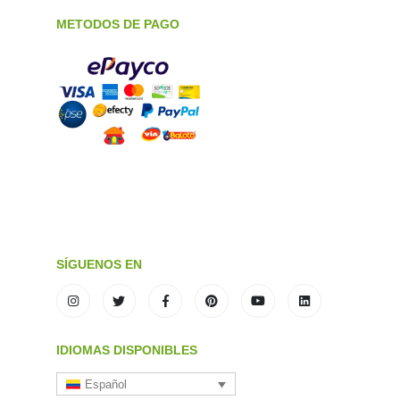
METODOS DE PAGO
SÍGUENOS EN
IDIOMAS DISPONIBLES
Español