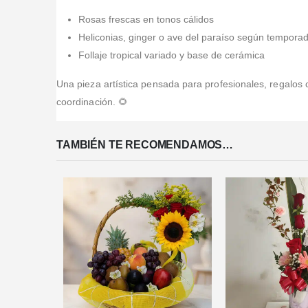
Rosas frescas en tonos cálidos
Heliconias, ginger o ave del paraíso según tempora
Follaje tropical variado y base de cerámica
Una pieza artística pensada para profesionales, regalos 
coordinación. 🌻
TAMBIÉN TE RECOMENDAMOS…