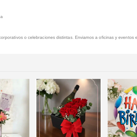
da
corporativos o celebraciones distintas. Enviamos a oficinas y eventos