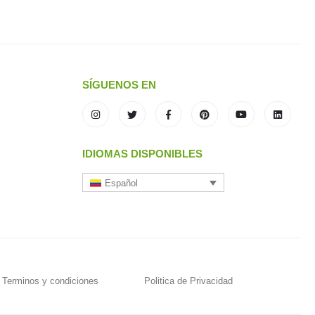
SÍGUENOS EN
IDIOMAS DISPONIBLES
Español
Terminos y condiciones
Politica de Privacidad