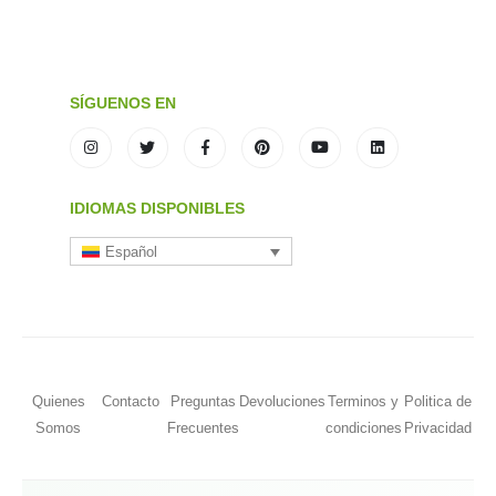
SÍGUENOS EN
IDIOMAS DISPONIBLES
Español
Quienes
Contacto
Preguntas
Devoluciones
Terminos y
Politica de
Somos
Frecuentes
condiciones
Privacidad