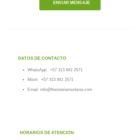
ENVIAR MENSAJE
DATOS DE CONTACTO
WhatsApp:
+57 313 841 2571
Móvil:
+57 313 841 2571
Email:
info@floristeriamonteria.com
HORARIOS DE ATENCIÓN