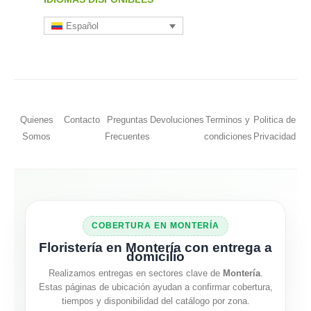
Español
Quienes
Contacto
Preguntas
Devoluciones
Terminos y
Politica de
Somos
Frecuentes
condiciones
Privacidad
COBERTURA EN MONTERÍA
Floristería en Montería con entrega a
domicilio
Realizamos entregas en sectores clave de
Montería
.
Estas páginas de ubicación ayudan a confirmar cobertura,
tiempos y disponibilidad del catálogo por zona.