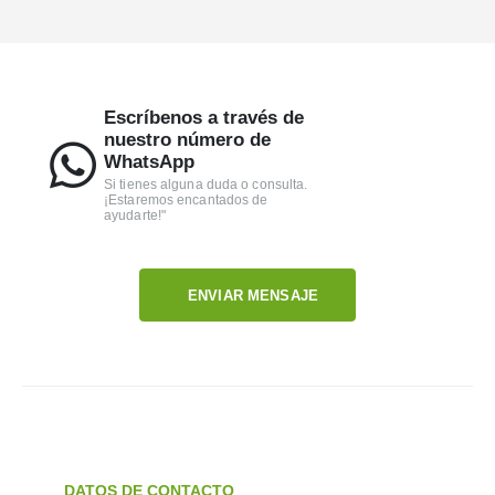
Escríbenos a través de
nuestro número de
WhatsApp
Si tienes alguna duda o consulta.
¡Estaremos encantados de
ayudarte!"
ENVIAR MENSAJE
DATOS DE CONTACTO