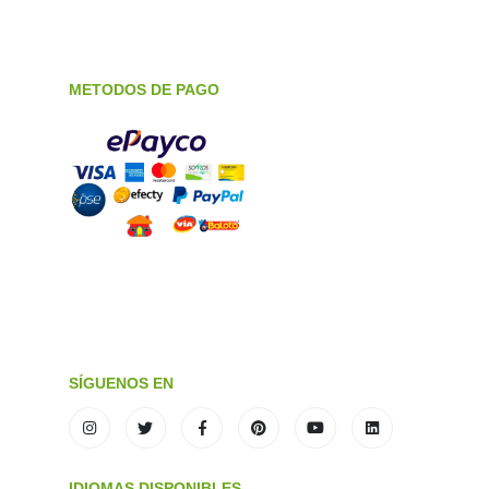
METODOS DE PAGO
SÍGUENOS EN
IDIOMAS DISPONIBLES