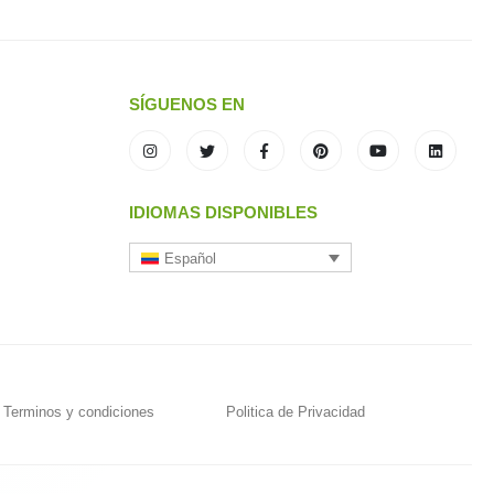
SÍGUENOS EN
IDIOMAS DISPONIBLES
Español
Terminos y condiciones
Politica de Privacidad