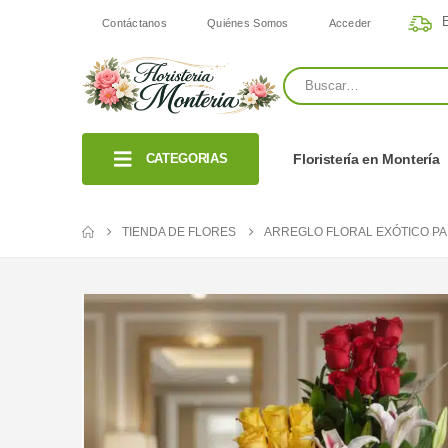
E
Contáctanos
Quiénes Somos
Acceder
CATEGORIAS
Floristería en Montería
TIENDA DE FLORES
ARREGLO FLORAL EXÓTICO PA