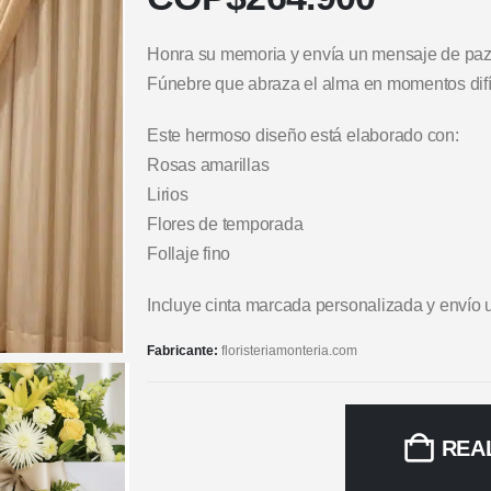
Honra su memoria y envía un mensaje de paz
Fúnebre que abraza el alma en momentos difíci
Este hermoso diseño está elaborado con:
Rosas amarillas
Lirios
Flores de temporada
Follaje fino
Incluye cinta marcada personalizada y envío 
Fabricante:
floristeriamonteria.com
REA