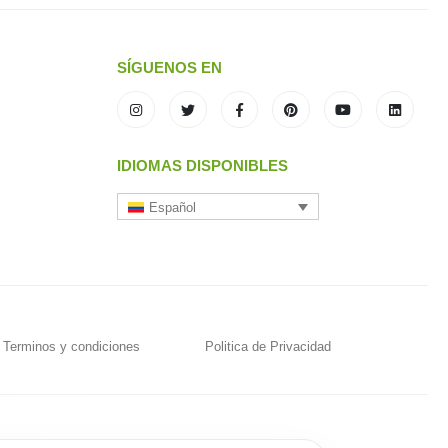
SÍGUENOS EN
IDIOMAS DISPONIBLES
Español
Terminos y condiciones
Politica de Privacidad