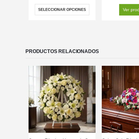
Ver pro
SELECCIONAR OPCIONES
PRODUCTOS RELACIONADOS