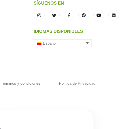
SÍGUENOS EN
IDIOMAS DISPONIBLES
Español
Terminos y condiciones
Politica de Privacidad