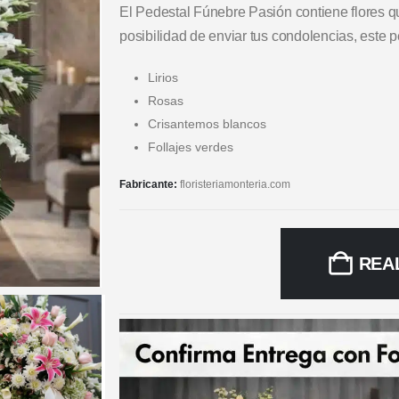
El Pedestal Fúnebre Pasión contiene flores que
posibilidad de enviar tus condolencias, este 
Lirios
Rosas
Crisantemos blancos
Follajes verdes
Fabricante:
floristeriamonteria.com
REA