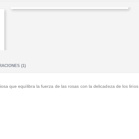
ACIONES (1)
a que equilibra la fuerza de las rosas con la delicadeza de los lirios