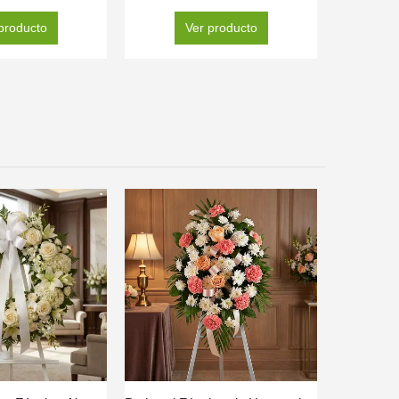
producto
Ver producto