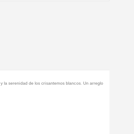
 y la serenidad de los crisantemos blancos. Un arreglo