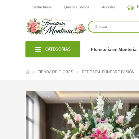
E
Contáctanos
Quiénes Somos
Acceder
CATEGORIAS
Floristería en Montería
TIENDA DE FLORES
PEDESTAL FÚNEBRE PASIÓN