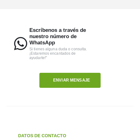
Escríbenos a través de
nuestro número de
WhatsApp
Si tienes alguna duda o consulta.
¡Estaremos encantados de
ayudarte!"
ENVIAR MENSAJE
DATOS DE CONTACTO