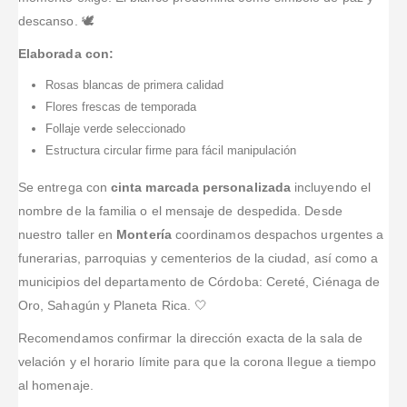
descanso. 🕊️
Elaborada con:
Rosas blancas de primera calidad
Flores frescas de temporada
Follaje verde seleccionado
Estructura circular firme para fácil manipulación
Se entrega con
cinta marcada personalizada
incluyendo el
nombre de la familia o el mensaje de despedida. Desde
nuestro taller en
Montería
coordinamos despachos urgentes a
funerarias, parroquias y cementerios de la ciudad, así como a
municipios del departamento de Córdoba: Cereté, Ciénaga de
Oro, Sahagún y Planeta Rica. 🤍
Recomendamos confirmar la dirección exacta de la sala de
velación y el horario límite para que la corona llegue a tiempo
al homenaje.