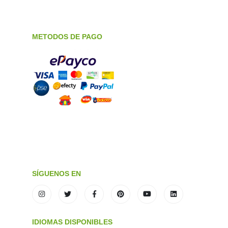
METODOS DE PAGO
SÍGUENOS EN
IDIOMAS DISPONIBLES