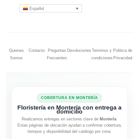
Español
Quienes
Contacto
Preguntas
Devoluciones
Terminos y
Politica de
Somos
Frecuentes
condiciones
Privacidad
COBERTURA EN MONTERÍA
Floristería en Montería con entrega a
domicilio
Realizamos entregas en sectores clave de
Montería
.
Estas páginas de ubicación ayudan a confirmar cobertura,
tiempos y disponibilidad del catálogo por zona.