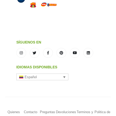
SÍGUENOS EN
IDIOMAS DISPONIBLES
Español
Quienes
Contacto
Preguntas
Devoluciones
Terminos y
Politica de