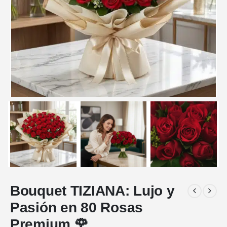
Bouquet TIZIANA: Lujo y
Pasión en 80 Rosas
Premium 🌹