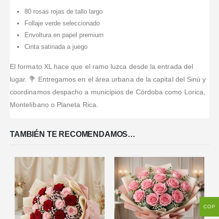
80 rosas rojas de tallo largo
Follaje verde seleccionado
Envoltura en papel premium
Cinta satinada a juego
El formato XL hace que el ramo luzca desde la entrada del
lugar. 💐 Entregamos en el área urbana de la capital del Sinú y
coordinamos despacho a municipios de Córdoba como Lorica,
Montelíbano o Planeta Rica.
TAMBIÉN TE RECOMENDAMOS…
COP