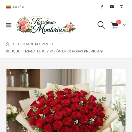
Español
0
TIENDA DE FLORES
BOUQUET TIZIANA: LUJO Y PASIÓN EN 80 ROSAS PREMIUM 🌹