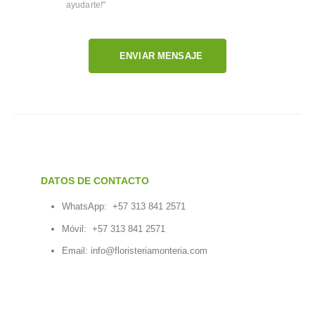
ayudarte!"
ENVIAR MENSAJE
DATOS DE CONTACTO
WhatsApp:
+57 313 841 2571
Móvil:
+57 313 841 2571
Email:
info@floristeriamonteria.com