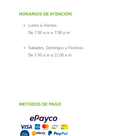
HORARIOS DE ATENCIÓN
Lunes a Viernes
De 7:00 a.m a 7:00 p.m
Sabados, Domingos y Festivos
De 7:00 a.m a 11:00 a.m
METODOS DE PAGO