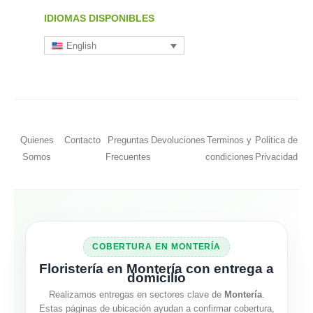
IDIOMAS DISPONIBLES
English
Quienes
Contacto
Preguntas
Devoluciones
Terminos y
Politica de
Somos
Frecuentes
condiciones
Privacidad
COBERTURA EN MONTERÍA
Floristería en Montería con entrega a
domicilio
Realizamos entregas en sectores clave de
Montería
.
Estas páginas de ubicación ayudan a confirmar cobertura,