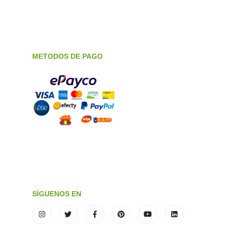
METODOS DE PAGO
SÍGUENOS EN