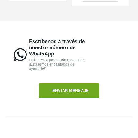
Escríbenos a través de
nuestro número de
WhatsApp
Si tienes alguna duda o consulta.
¡Estaremos encantados de
ayudarte!"
ENVIAR MENSAJE