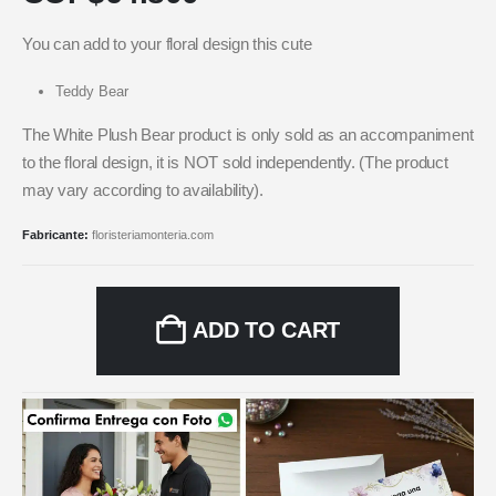
You can add to your floral design this cute
Teddy Bear
The White Plush Bear product is only sold as an accompaniment
to the floral design, it is NOT sold independently. (The product
may vary according to availability).
Fabricante:
floristeriamonteria.com
ADD TO CART