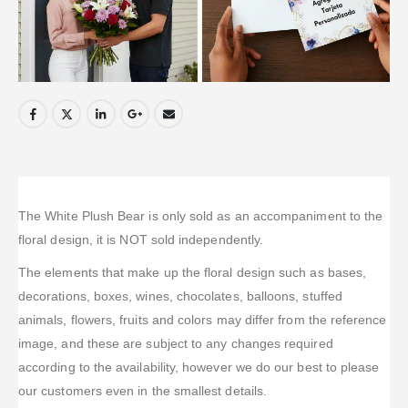
The White Plush Bear is only sold as an accompaniment to the
floral design, it is NOT sold independently.
The elements that make up the floral design such as bases,
decorations, boxes, wines, chocolates, balloons, stuffed
animals, flowers, fruits and colors may differ from the reference
image, and these are subject to any changes required
according to the availability, however we do our best to please
our customers even in the smallest details.