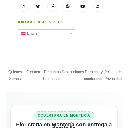
IDIOMAS DISPONIBLES
English
Quienes
Contacto
Preguntas
Devoluciones
Terminos y
Politica de
Somos
Frecuentes
condiciones
Privacidad
COBERTURA EN MONTERÍA
Floristería en Montería con entrega a