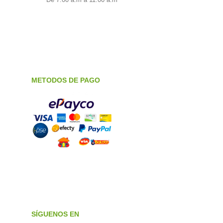
METODOS DE PAGO
SÍGUENOS EN