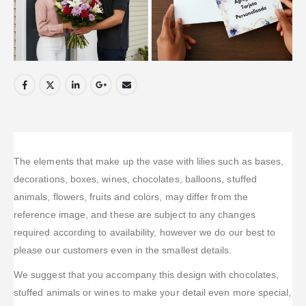
The elements that make up the vase with lilies such as bases,
decorations, boxes, wines, chocolates, balloons, stuffed
animals, flowers, fruits and colors, may differ from the
reference image, and these are subject to any changes
required according to availability, however we do our best to
please our customers even in the smallest details.
We suggest that you accompany this design with chocolates,
stuffed animals or wines to make your detail even more special,