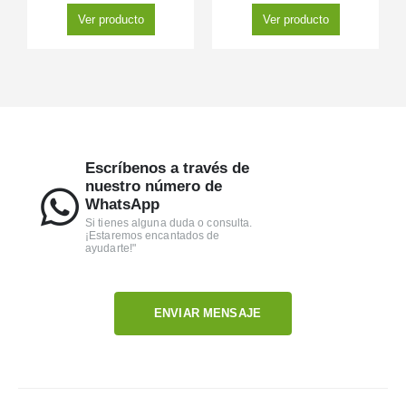
Ver producto
Ver producto
Escríbenos a través de
nuestro número de
WhatsApp
Si tienes alguna duda o consulta.
¡Estaremos encantados de
ayudarte!"
ENVIAR MENSAJE