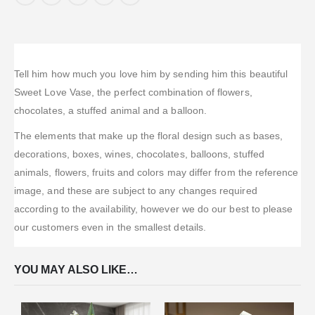
Tell him how much you love him by sending him this beautiful
Sweet Love Vase, the perfect combination of flowers,
chocolates, a stuffed animal and a balloon.
The elements that make up the floral design such as bases,
decorations, boxes, wines, chocolates, balloons, stuffed
animals, flowers, fruits and colors may differ from the reference
image, and these are subject to any changes required
according to the availability, however we do our best to please
our customers even in the smallest details.
YOU MAY ALSO LIKE…