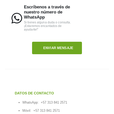
Escríbenos a través de
nuestro número de
WhatsApp
Si tienes alguna duda o consulta.
¡Estaremos encantados de
ayudarte!"
ENVIAR MENSAJE
DATOS DE CONTACTO
WhatsApp:
+57 313 841 2571
Móvil:
+57 313 841 2571