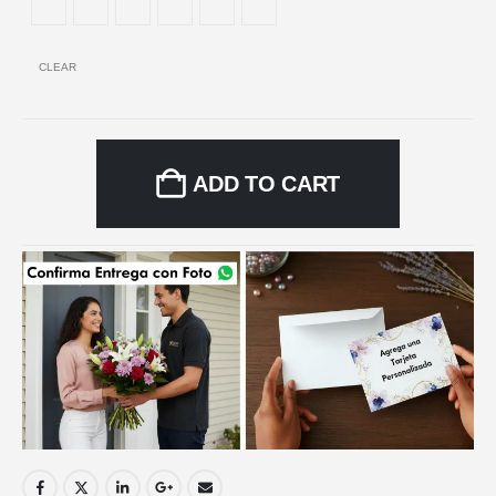
CLEAR
ADD TO CART