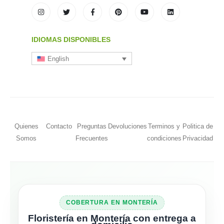
IDIOMAS DISPONIBLES
English
Quienes
Contacto
Preguntas
Devoluciones
Terminos y
Politica de
Somos
Frecuentes
condiciones
Privacidad
COBERTURA EN MONTERÍA
Floristería en Montería con entrega a