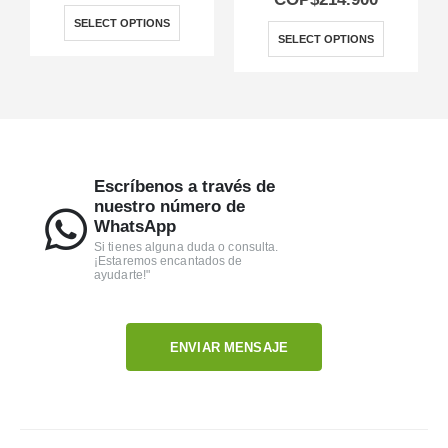
SELECT OPTIONS
SELECT OPTIONS
Escríbenos a través de
nuestro número de
WhatsApp
Si tienes alguna duda o consulta.
¡Estaremos encantados de
ayudarte!"
ENVIAR MENSAJE