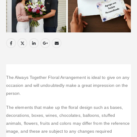
The Always Together Floral Arrangement is ideal to give on any
occasion and will undoubtedly make a great impression on the
person.
The elements that make up the floral design such as bases,
decorations, boxes, wines, chocolates, balloons, stuffed
animals, flowers, fruits and colors may differ from the reference
image, and these are subject to any changes required